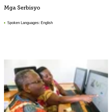
Mga Serbisyo
Spoken Languages:
English