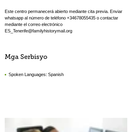
Este centro permanecerá abierto mediante cita previa. Enviar
whatsapp al número de teléfono +34678055435 o contactar
mediante el correo electrónico
ES_Tenerife@familyhistorymail.org
Mga Serbisyo
Spoken Languages:
Spanish