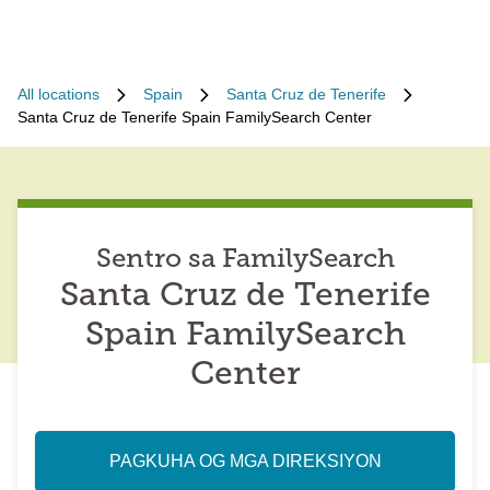
All locations
Spain
Santa Cruz de Tenerife
Santa Cruz de Tenerife Spain FamilySearch Center
Sentro sa FamilySearch
Santa Cruz de Tenerife
Spain FamilySearch
Center
PAGKUHA OG MGA DIREKSIYON