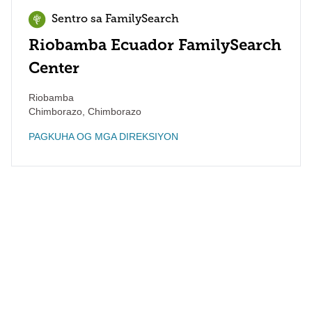
Sentro sa FamilySearch
Riobamba Ecuador FamilySearch
Center
Riobamba
Chimborazo
,
Chimborazo
PAGKUHA OG MGA DIREKSIYON