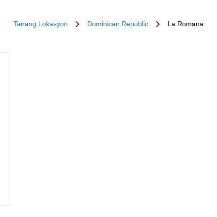
Tanang Lokasyon
Dominican Republic
La Romana