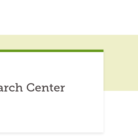
arch Center