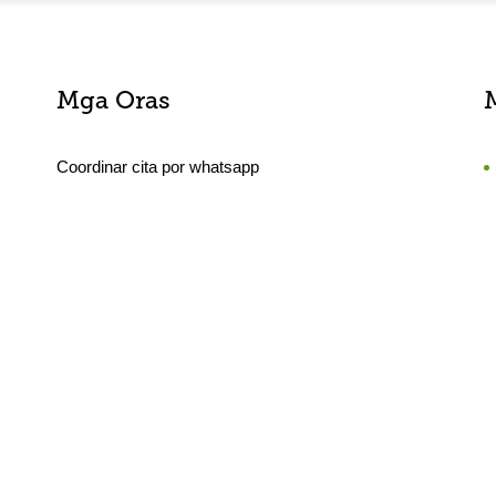
Mga Oras
Coordinar cita por whatsapp