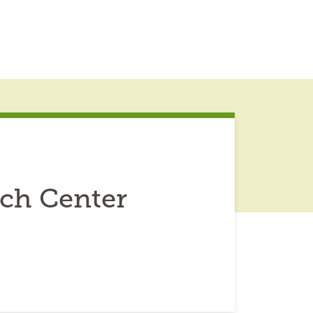
ch Center