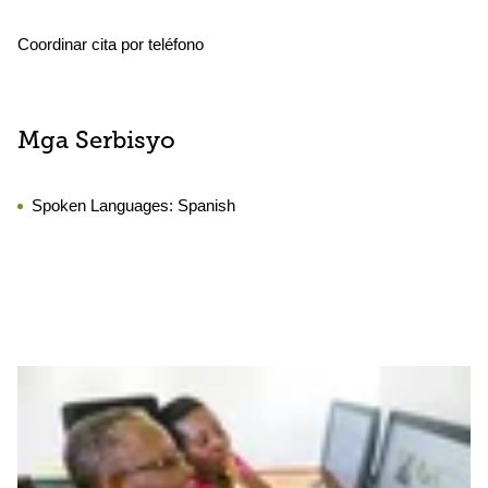
Coordinar cita por teléfono
Mga Serbisyo
Spoken Languages:
Spanish