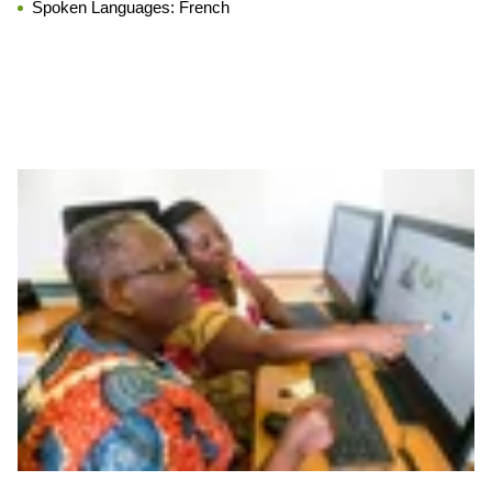
Spoken Languages:
French