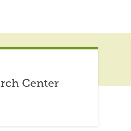
arch Center