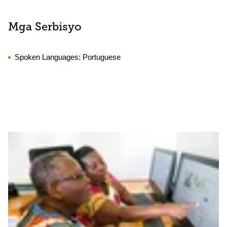
Mga Serbisyo
Spoken Languages:
Portuguese