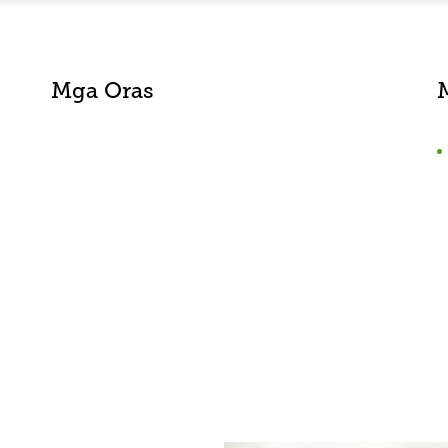
Mga Oras