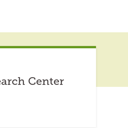
earch Center