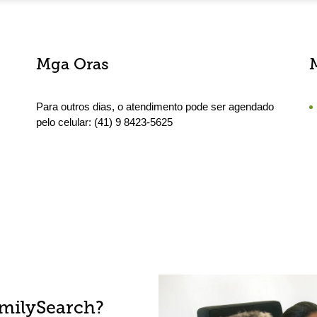
Mga Oras
Para outros dias, o atendimento pode ser agendado
pelo celular: (41) 9 8423-5625
amilySearch?