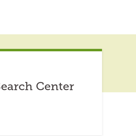
Search Center