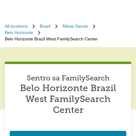
All locations
Brazil
Minas Gerais
Belo Horizonte
Belo Horizonte Brazil West FamilySearch Center
Sentro sa FamilySearch
Belo Horizonte Brazil
West FamilySearch
Center