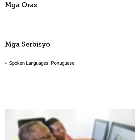
Mga Oras
Mga Serbisyo
Spoken Languages:
Portuguese