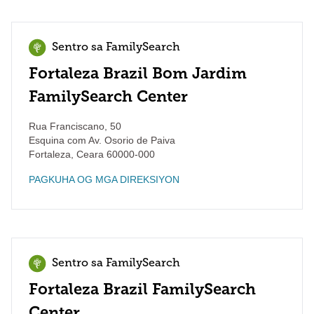
Sentro sa FamilySearch
Fortaleza Brazil Bom Jardim
FamilySearch Center
Rua Franciscano, 50
Esquina com Av. Osorio de Paiva
Fortaleza
,
Ceara
60000-000
PAGKUHA OG MGA DIREKSIYON
Sentro sa FamilySearch
Fortaleza Brazil FamilySearch
Center