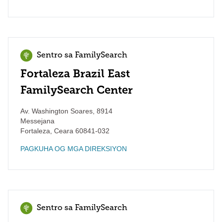
Sentro sa FamilySearch
Fortaleza Brazil East
FamilySearch Center
Av. Washington Soares, 8914
Messejana
Fortaleza
,
Ceara
60841-032
PAGKUHA OG MGA DIREKSIYON
Sentro sa FamilySearch