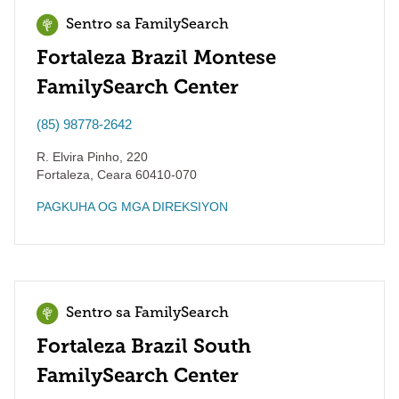
Sentro sa FamilySearch
Fortaleza Brazil Montese
FamilySearch Center
(85) 98778-2642
R. Elvira Pinho, 220
Fortaleza
,
Ceara
60410-070
PAGKUHA OG MGA DIREKSIYON
Sentro sa FamilySearch
Fortaleza Brazil South
FamilySearch Center