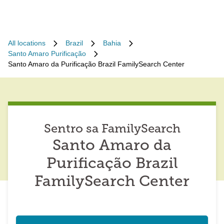
All locations
Brazil
Bahia
Santo Amaro Purificação
Santo Amaro da Purificação Brazil FamilySearch Center
Sentro sa FamilySearch
Santo Amaro da
Purificação Brazil
FamilySearch Center