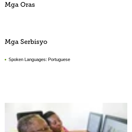
Mga Oras
Mga Serbisyo
Spoken Languages:
Portuguese