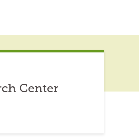
rch Center