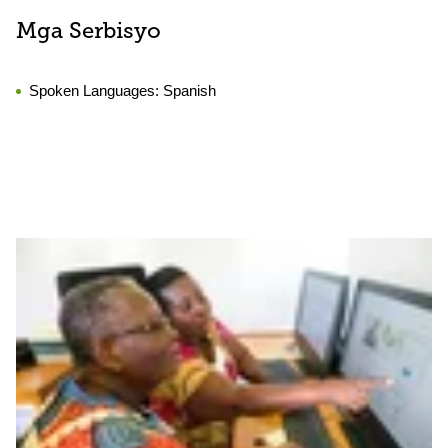
Mga Serbisyo
Spoken Languages:
Spanish