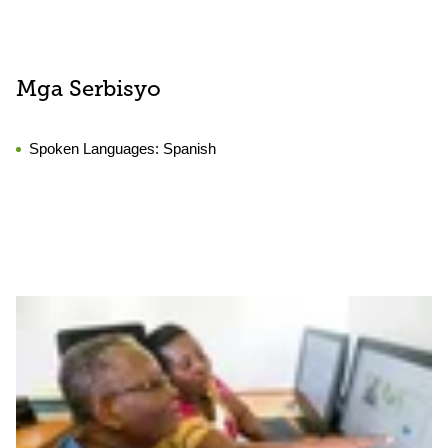
Mga Serbisyo
Spoken Languages:
Spanish