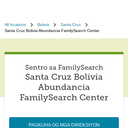
All locations
Bolivia
Santa Cruz
Santa Cruz Bolivia Abundancia FamilySearch Center
Sentro sa FamilySearch
Santa Cruz Bolivia
Abundancia
FamilySearch Center
PAGKUHA OG MGA DIREKSIYON