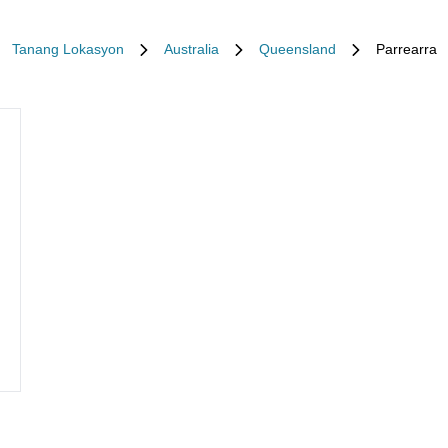
Tanang Lokasyon
Australia
Queensland
Parrearra