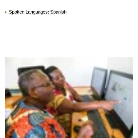
Spoken Languages:
Spanish