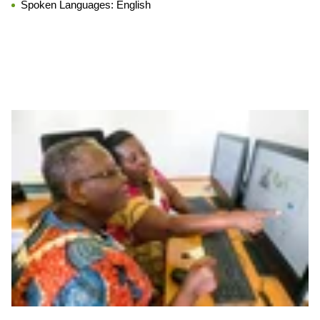
Spoken Languages:
English