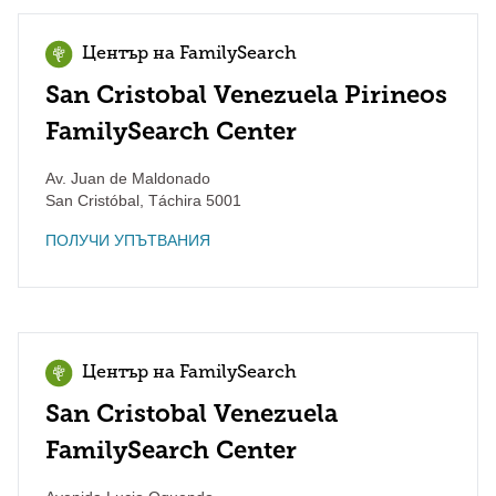
Център на FamilySearch
San Cristobal Venezuela Pirineos
FamilySearch Center
Av. Juan de Maldonado
San Cristóbal
,
Táchira
5001
ПОЛУЧИ УПЪТВАНИЯ
Център на FamilySearch
San Cristobal Venezuela
FamilySearch Center