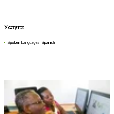
Услуги
Spoken Languages:
Spanish