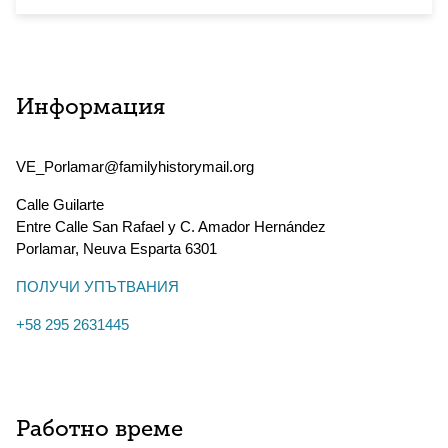
Информация
VE_Porlamar@familyhistorymail.org
Calle Guilarte
Entre Calle San Rafael y C. Amador Hernández
Porlamar
,
Neuva Esparta
6301
ПОЛУЧИ УПЪТВАНИЯ
+58 295 2631445
Работно време