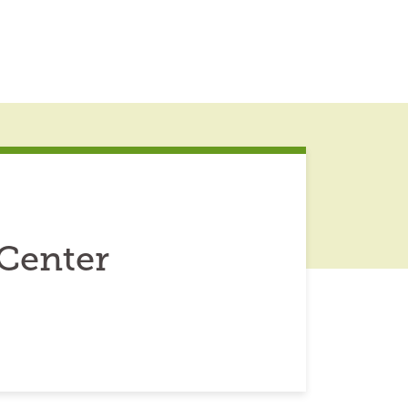
 Center