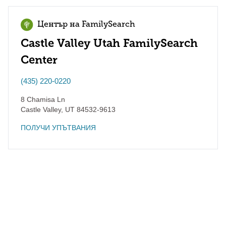
Център на FamilySearch
Castle Valley Utah FamilySearch
Center
(435) 220-0220
8 Chamisa Ln
Castle Valley
,
UT
84532-9613
ПОЛУЧИ УПЪТВАНИЯ