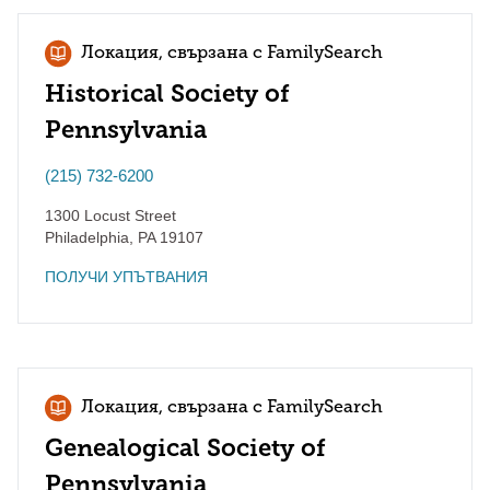
Локация, свързана с FamilySearch
Historical Society of
Pennsylvania
(215) 732-6200
1300 Locust Street
Philadelphia
,
PA
19107
ПОЛУЧИ УПЪТВАНИЯ
Локация, свързана с FamilySearch
Genealogical Society of
Pennsylvania