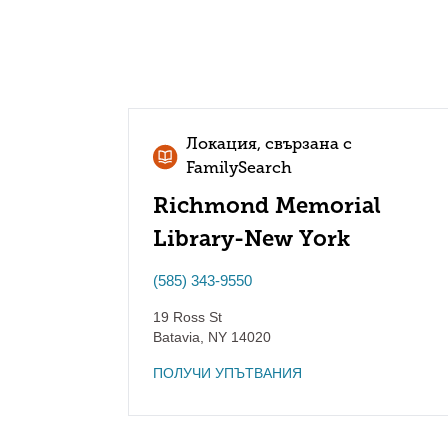
Локация, свързана с
FamilySearch
Richmond Memorial
Library-New York
(585) 343-9550
19 Ross St
Batavia
,
NY
14020
ПОЛУЧИ УПЪТВАНИЯ