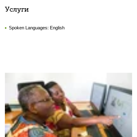
Услуги
Spoken Languages:
English