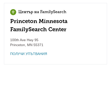
Център на FamilySearch
Princeton Minnesota
FamilySearch Center
100th Ave Hwy 95
Princeton
,
MN
55371
ПОЛУЧИ УПЪТВАНИЯ