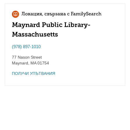
Локация, свързана с FamilySearch
Maynard Public Library-
Massachusetts
(978) 897-1010
77 Nason Street
Maynard
,
MA
01754
ПОЛУЧИ УПЪТВАНИЯ