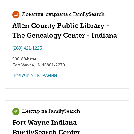
Локация, свързана с FamilySearch
Allen County Public Library -
The Genealogy Center - Indiana
(260) 421-1225
900 Webster
Fort Wayne
,
IN
46801-2270
ПОЛУЧИ УПЪТВАНИЯ
Център на FamilySearch
Fort Wayne Indiana
FamilySearch Center