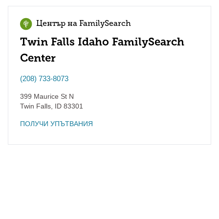
Център на FamilySearch
Twin Falls Idaho FamilySearch
Center
(208) 733-8073
399 Maurice St N
Twin Falls
,
ID
83301
ПОЛУЧИ УПЪТВАНИЯ