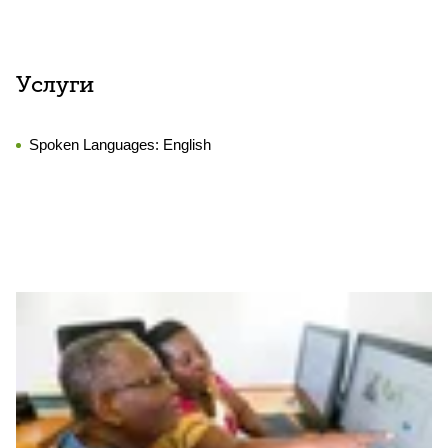
Услуги
Spoken Languages:
English