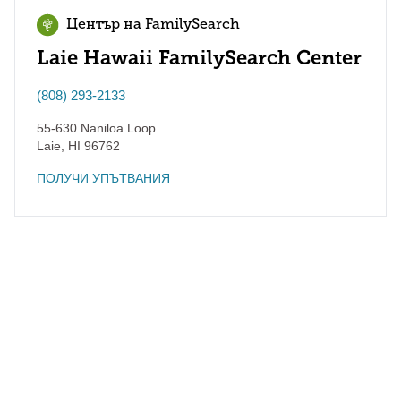
Център на FamilySearch
Laie Hawaii FamilySearch Center
(808) 293-2133
55-630 Naniloa Loop
Laie
,
HI
96762
ПОЛУЧИ УПЪТВАНИЯ