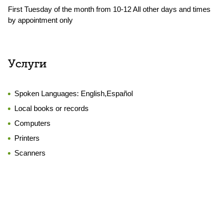
First Tuesday of the month from 10-12 All other days and times
by appointment only
Услуги
Spoken Languages:
English,Español
Local books or records
Computers
Printers
Scanners