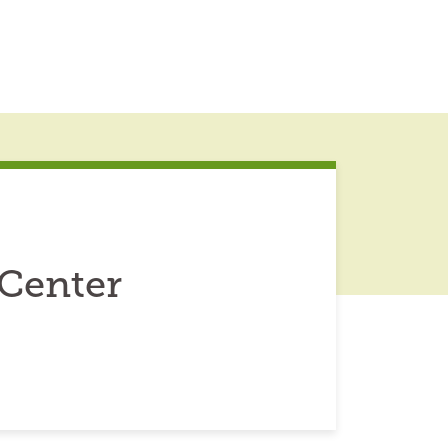
 Center