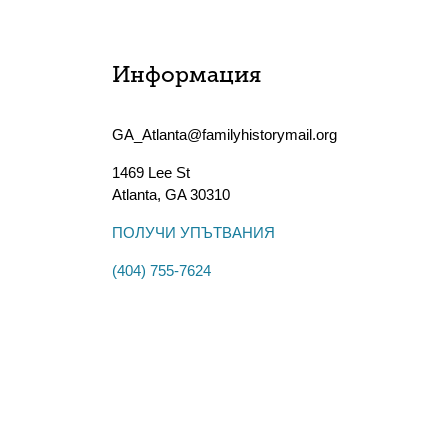
Информация
GA_Atlanta@familyhistorymail.org
1469 Lee St
Atlanta
,
GA
30310
ПОЛУЧИ УПЪТВАНИЯ
(404) 755-7624