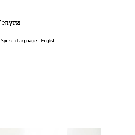
Услуги
Spoken Languages:
English