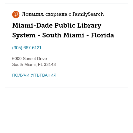
Локация, свързана с FamilySearch
Miami-Dade Public Library
System - South Miami - Florida
(305) 667-6121
6000 Sunset Drive
South Miami
,
FL
33143
ПОЛУЧИ УПЪТВАНИЯ