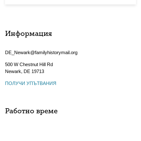
Информация
DE_Newark@familyhistorymail.org
500 W Chestnut Hill Rd
Newark
,
DE
19713
ПОЛУЧИ УПЪТВАНИЯ
Работно време