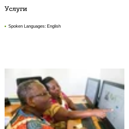
Услуги
Spoken Languages:
English