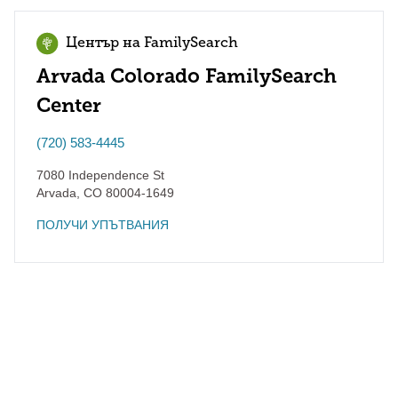
Център на FamilySearch
Arvada Colorado FamilySearch
Center
(720) 583-4445
7080 Independence St
Arvada
,
CO
80004-1649
ПОЛУЧИ УПЪТВАНИЯ