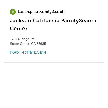
Център на FamilySearch
Jackson California FamilySearch
Center
12924 Ridge Rd
Sutter Creek
,
CA
85685
ПОЛУЧИ УПЪТВАНИЯ