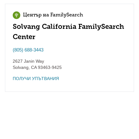
Център на FamilySearch
Solvang California FamilySearch
Center
(805) 688-3443
2627 Janin Way
Solvang
,
CA
93463-9425
ПОЛУЧИ УПЪТВАНИЯ