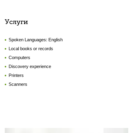
Услуги
Spoken Languages:
English
Local books or records
Computers
Discovery experience
Printers
Scanners