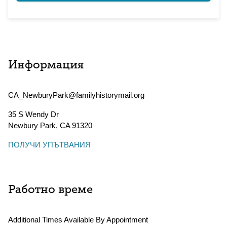
Информация
CA_NewburyPark@familyhistorymail.org
35 S Wendy Dr
Newbury Park
,
CA
91320
ПОЛУЧИ УПЪТВАНИЯ
Работно време
Additional Times Available By Appointment