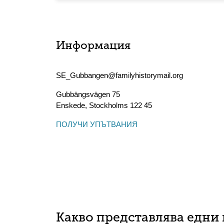
Информация
SE_Gubbangen@familyhistorymail.org
Gubbängsvägen 75
Enskede
,
Stockholms
122 45
ПОЛУЧИ УПЪТВАНИЯ
Какво представлява едни 