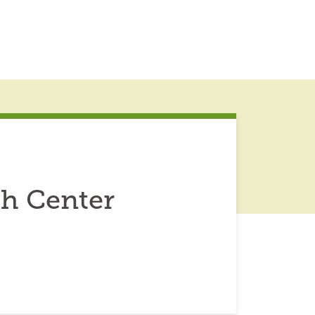
h Center