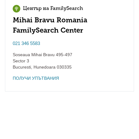
Център на FamilySearch
Mihai Bravu Romania
FamilySearch Center
021 346 5583
Soseaua Mihai Bravu 495-497
Sector 3
Bucuresti
,
Hunedoara
030335
ПОЛУЧИ УПЪТВАНИЯ