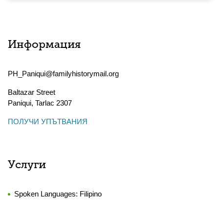
Информация
PH_Paniqui@familyhistorymail.org
Baltazar Street
Paniqui
,
Tarlac
2307
ПОЛУЧИ УПЪТВАНИЯ
Услуги
Spoken Languages:
Filipino