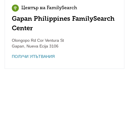
Център на FamilySearch
Gapan Philippines FamilySearch
Center
Olongopo Rd Cor Ventura St
Gapan
,
Nueva Ecija
3106
ПОЛУЧИ УПЪТВАНИЯ