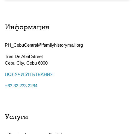
Информация
PH_CebuCentral@familyhistorymail.org
Tres De Abril Street
Cebu City
,
Cebu
6000
ПОЛУЧИ УПЪТВАНИЯ
+63 32 233 2284
Услуги