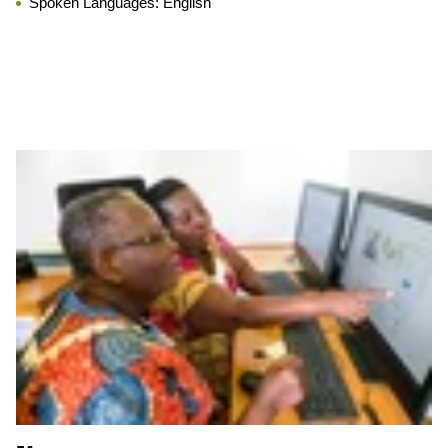
Spoken Languages:
English