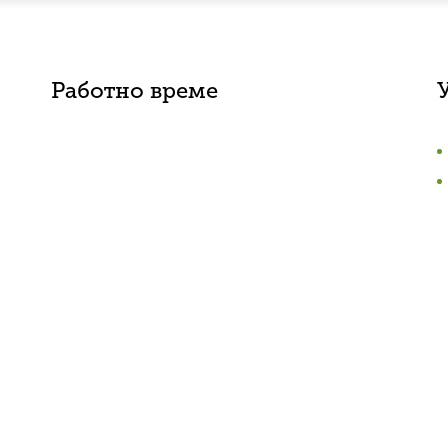
Работно време