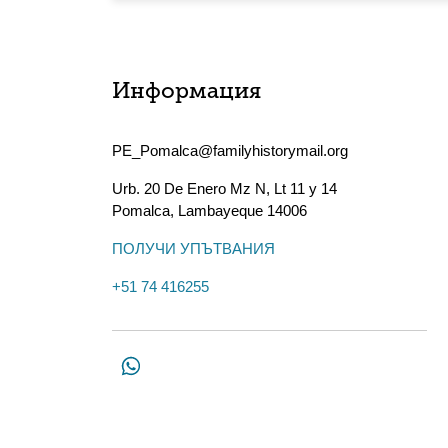
Информация
PE_Pomalca@familyhistorymail.org
Urb. 20 De Enero Mz N, Lt 11 y 14
Pomalca
,
Lambayeque
14006
ПОЛУЧИ УПЪТВАНИЯ
+51 74 416255