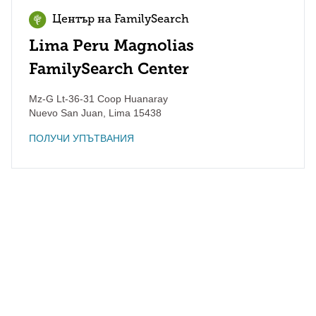
Център на FamilySearch
Lima Peru Magnolias
FamilySearch Center
Mz-G Lt-36-31 Coop Huanaray
Nuevo San Juan
,
Lima
15438
ПОЛУЧИ УПЪТВАНИЯ