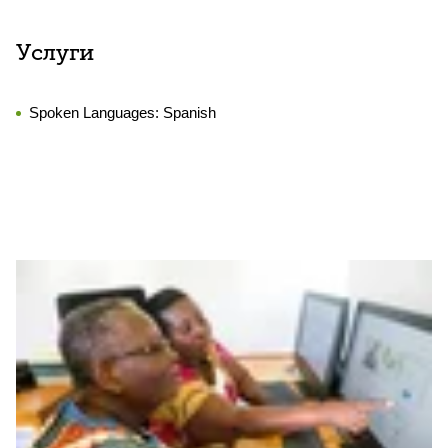
Услуги
Spoken Languages:
Spanish